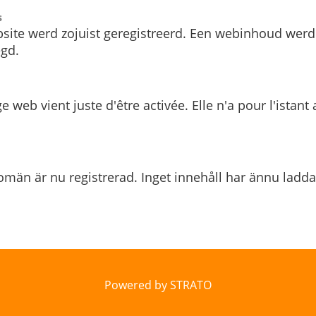
s
site werd zojuist geregistreerd. Een webinhoud werd
gd.
e web vient juste d'être activée. Elle n'a pour l'istant
män är nu registrerad. Inget innehåll har ännu ladda
Powered by STRATO